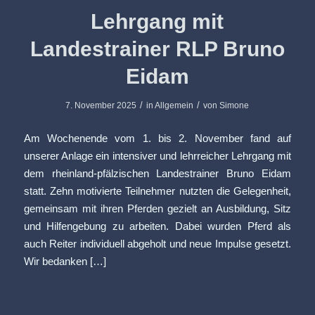
Lehrgang mit
Landestrainer RLP Bruno
Eidam
/
/
7. November 2025
in
Allgemein
von
Simone
Am Wochenende vom 1. bis 2. November fand auf
unserer Anlage ein intensiver und lehrreicher Lehrgang mit
dem rheinland-pfälzischen Landestrainer Bruno Eidam
statt. Zehn motivierte Teilnehmer nutzten die Gelegenheit,
gemeinsam mit ihren Pferden gezielt an Ausbildung, Sitz
und Hilfengebung zu arbeiten. Dabei wurden Pferd als
auch Reiter individuell abgeholt und neue Impulse gesetzt.
Wir bedanken […]