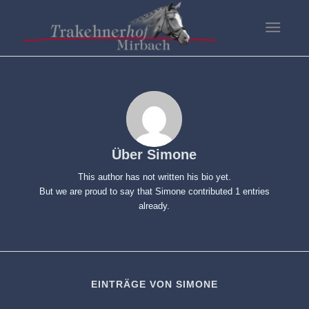
Über
Simone
This author has not written his bio yet.
But we are proud to say that
Simone
contributed 1 entries
already.
EINTRÄGE VON SIMONE