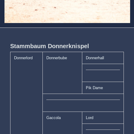
Stammbaum Donnerknispel
Donnerlord
Donnerbube
Donnerhall
Pik Dame
Gaccola
Lord