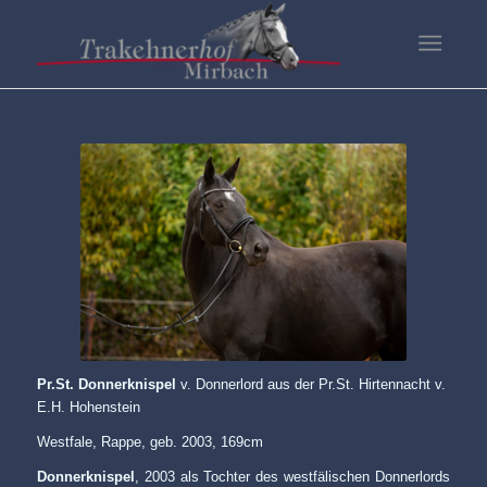
Pr.St. Donnerknispel
v. Donnerlord aus der Pr.St. Hirtennacht v.
E.H. Hohenstein
Westfale, Rappe, geb. 2003, 169cm
Donnerknispel
, 2003 als Tochter des westfälischen Donnerlords