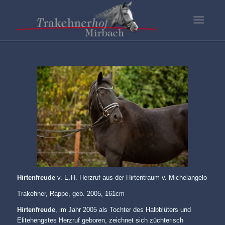
Hirtenfreude
v. E.H. Herzruf aus der Hirtentraum v. Michelangelo
Trakehner, Rappe, geb. 2005, 161cm
Hirtenfreude
, im Jahr 2005 als Tochter des Halbblüters und
Elitehengstes Herzruf geboren, zeichnet sich züchterisch