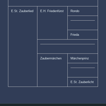
E.St. Zauberlied
E.H. Friedenfürst
Rondo
Frieda
Zaubermärchen
Märchenprinz
E.St. Zauberlicht